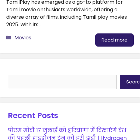
TamilPlay has emerged as a go-to platform for
Tamil movie enthusiasts worldwide, offering a
diverse array of films, including Tamil play movies
2025. With its …
Categories
Movies
Read more
Search
Searc
Recent Posts
पीएम मोदी 17 जुलाई को हरियाणा में दिखाएंगे देश
की पहली हाइड्रोजन ट्रेन को हरी झंडी | Hydrogen