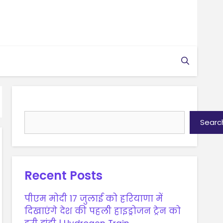
Search
Searc
Recent Posts
पीएम मोदी 17 जुलाई को हरियाणा में
दिखाएंगे देश की पहली हाइड्रोजन ट्रेन को