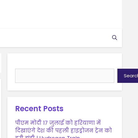
Search
Searc
Recent Posts
पीएम मोदी 17 जुलाई को हरियाणा में
दिखाएंगे देश की पहली हाइड्रोजन ट्रेन को