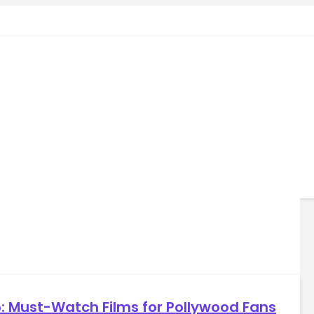
5: Must-Watch Films for Pollywood Fans