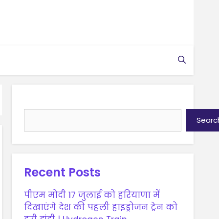
Search
Searc
Recent Posts
पीएम मोदी 17 जुलाई को हरियाणा में
दिखाएंगे देश की पहली हाइड्रोजन ट्रेन को