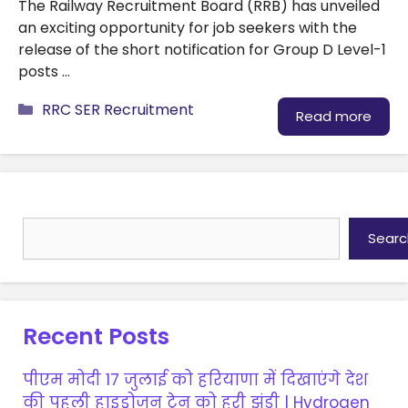
The Railway Recruitment Board (RRB) has unveiled
an exciting opportunity for job seekers with the
release of the short notification for Group D Level-1
posts …
Categories
RRC SER Recruitment
Read more
Search
Searc
Recent Posts
पीएम मोदी 17 जुलाई को हरियाणा में दिखाएंगे देश
की पहली हाइड्रोजन ट्रेन को हरी झंडी | Hydrogen